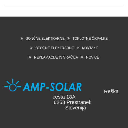
SONČNE ELEKTRARNE
TOPLOTNE ČRPALKE
OTOČNE ELEKTRARNE
KONTAKT
REKLAMACIJE IN VRAČILA
NOVICE
Reška
cesta 18A
6258 Prestranek
Slovenija