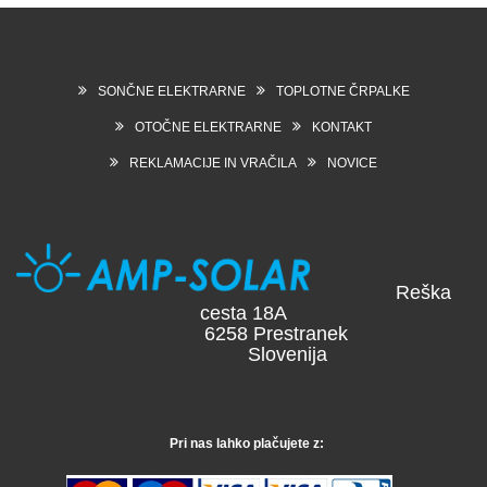
SONČNE ELEKTRARNE
TOPLOTNE ČRPALKE
OTOČNE ELEKTRARNE
KONTAKT
REKLAMACIJE IN VRAČILA
NOVICE
Reška
cesta 18A
6258 Prestranek
Slovenija
Pri nas lahko plačujete z: