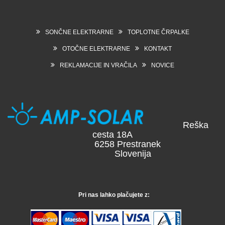
SONČNE ELEKTRARNE
TOPLOTNE ČRPALKE
OTOČNE ELEKTRARNE
KONTAKT
REKLAMACIJE IN VRAČILA
NOVICE
Reška
cesta 18A
6258 Prestranek
Slovenija
Pri nas lahko plačujete z: