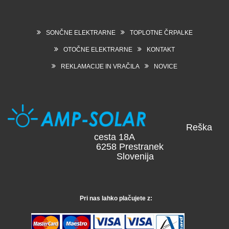
SONČNE ELEKTRARNE
TOPLOTNE ČRPALKE
OTOČNE ELEKTRARNE
KONTAKT
REKLAMACIJE IN VRAČILA
NOVICE
Reška
cesta 18A
6258 Prestranek
Slovenija
Pri nas lahko plačujete z: