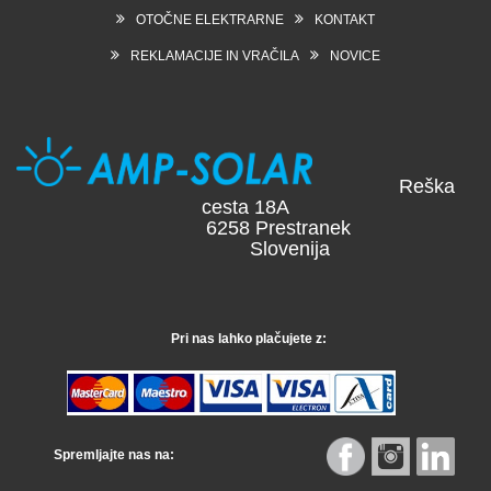
OTOČNE ELEKTRARNE
KONTAKT
REKLAMACIJE IN VRAČILA
NOVICE
Reška
cesta 18A
6258 Prestranek
Slovenija
Pri nas lahko plačujete z:
Spremljajte nas na: