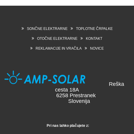
SONČNE ELEKTRARNE
TOPLOTNE ČRPALKE
OTOČNE ELEKTRARNE
KONTAKT
REKLAMACIJE IN VRAČILA
NOVICE
Reška
cesta 18A
6258 Prestranek
Slovenija
Pri nas lahko plačujete z: