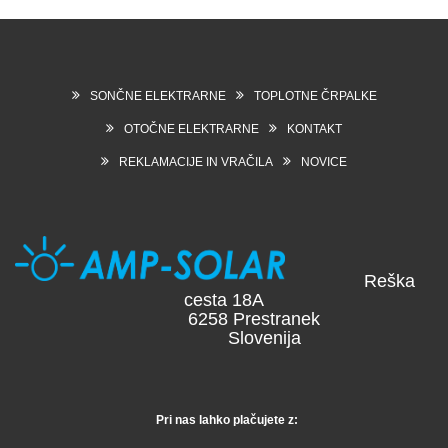
SONČNE ELEKTRARNE
TOPLOTNE ČRPALKE
OTOČNE ELEKTRARNE
KONTAKT
REKLAMACIJE IN VRAČILA
NOVICE
Reška
cesta 18A
6258 Prestranek
Slovenija
Pri nas lahko plačujete z: