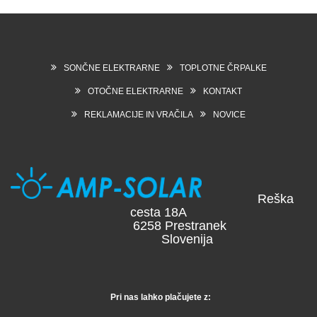
SONČNE ELEKTRARNE
TOPLOTNE ČRPALKE
OTOČNE ELEKTRARNE
KONTAKT
REKLAMACIJE IN VRAČILA
NOVICE
Reška
cesta 18A
6258 Prestranek
Slovenija
Pri nas lahko plačujete z: