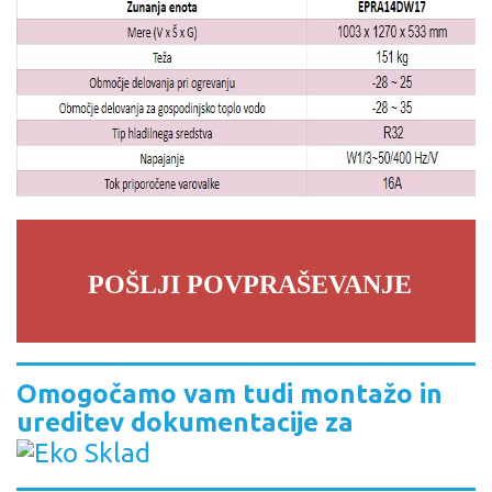
POŠLJI POVPRAŠEVANJE
Omogočamo vam tudi montažo in
ureditev dokumentacije za