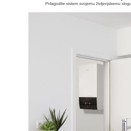
Prilagodite sistem svojemu življenjskemu slogu