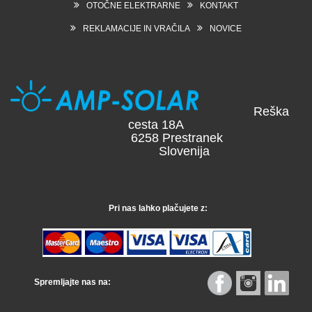
OTOČNE ELEKTRARNE
KONTAKT
REKLAMACIJE IN VRAČILA
NOVICE
Reška
cesta 18A
6258 Prestranek
Slovenija
Pri nas lahko plačujete z:
Spremljajte nas na: