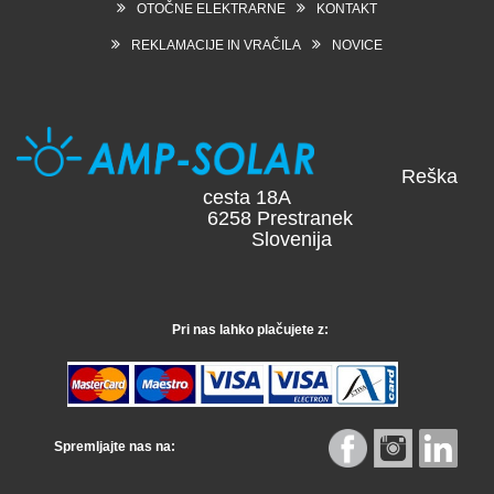
OTOČNE ELEKTRARNE
KONTAKT
REKLAMACIJE IN VRAČILA
NOVICE
Reška
cesta 18A
6258 Prestranek
Slovenija
Pri nas lahko plačujete z:
Spremljajte nas na: