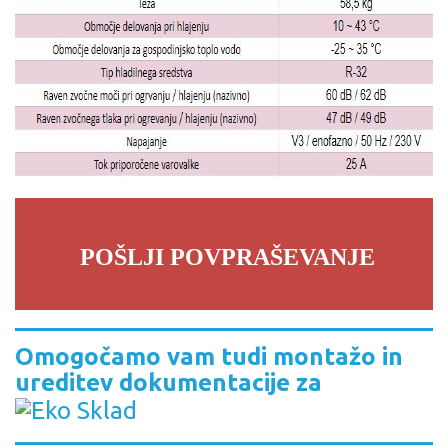
POŠLJI POVPRAŠEVANJE
Omogočamo vam tudi montažo in
ureditev dokumentacije za