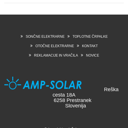
SONČNE ELEKTRARNE
TOPLOTNE ČRPALKE
OTOČNE ELEKTRARNE
KONTAKT
REKLAMACIJE IN VRAČILA
NOVICE
Reška
cesta 18A
6258 Prestranek
Slovenija