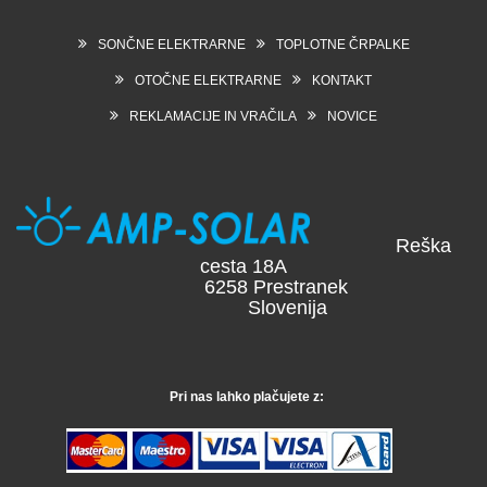
SONČNE ELEKTRARNE
TOPLOTNE ČRPALKE
OTOČNE ELEKTRARNE
KONTAKT
REKLAMACIJE IN VRAČILA
NOVICE
Reška
cesta 18A
6258 Prestranek
Slovenija
Pri nas lahko plačujete z: