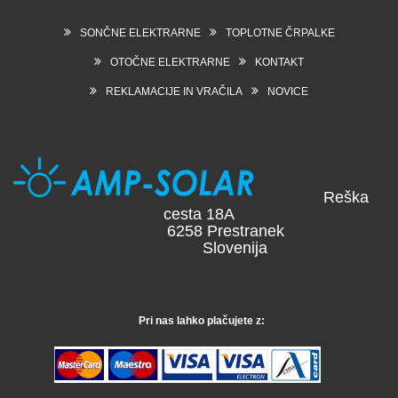
SONČNE ELEKTRARNE
TOPLOTNE ČRPALKE
OTOČNE ELEKTRARNE
KONTAKT
REKLAMACIJE IN VRAČILA
NOVICE
Reška
cesta 18A
6258 Prestranek
Slovenija
Pri nas lahko plačujete z: