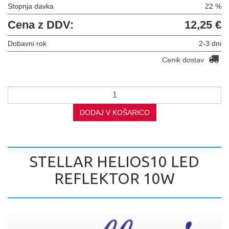
Stopnja davka
22 %
Cena z DDV:
12,25 €
Dobavni rok
2-3 dni
Cenik dostav
DODAJ V KOŠARICO
STELLAR HELIOS10 LED
REFLEKTOR 10W