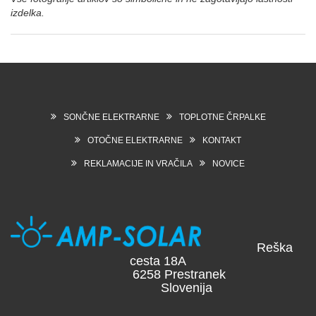
izdelka.
SONČNE ELEKTRARNE
TOPLOTNE ČRPALKE
OTOČNE ELEKTRARNE
KONTAKT
REKLAMACIJE IN VRAČILA
NOVICE
Reška
cesta 18A
6258 Prestranek
Slovenija