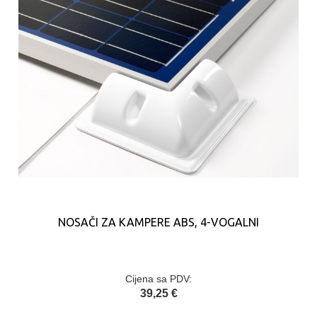
NOSAČI ZA KAMPERE ABS, 4-VOGALNI
Cijena sa PDV:
39,25 €