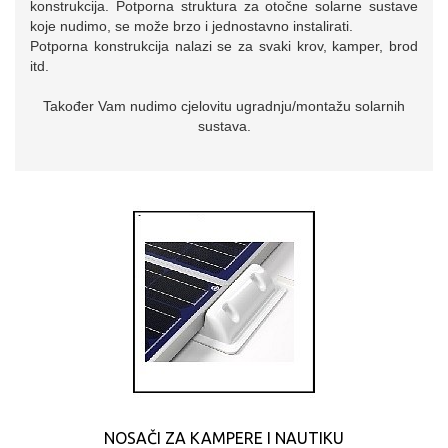
konstrukcija. Potporna struktura za otočne solarne sustave
koje nudimo, se može brzo i jednostavno instalirati.
Potporna konstrukcija nalazi se za svaki krov, kamper, brod
itd.
Također Vam nudimo cjelovitu ugradnju/montažu solarnih
sustava.
NOSAČI ZA KAMPERE I NAUTIKU