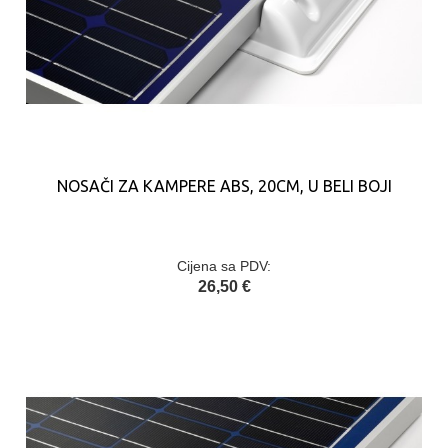
NOSAČI ZA KAMPERE ABS, 20CM, U BELI BOJI
Cijena sa PDV:
26,50 €