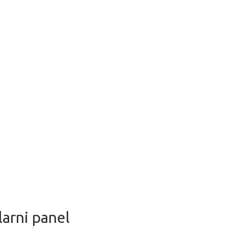
larni panel