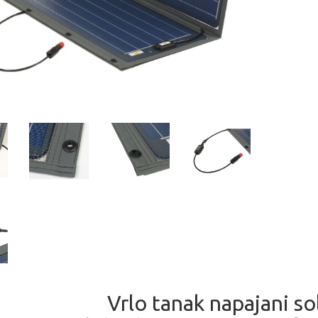
Vrlo tanak napajani so