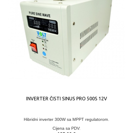
INVERTER ČISTI SINUS PRO 500S 12V
Hibridni inverter 300W sa MPPT regulatorom.
Cijena sa PDV: