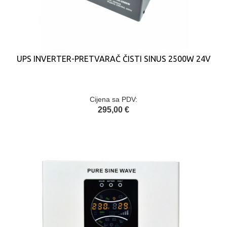
UPS INVERTER-PRETVARAČ ČISTI SINUS 2500W 24V
Cijena sa PDV:
295,00 €