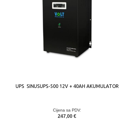
UPS SINUSUPS-500 12V + 40AH AKUMULATOR
Cijena sa PDV:
247,00 €