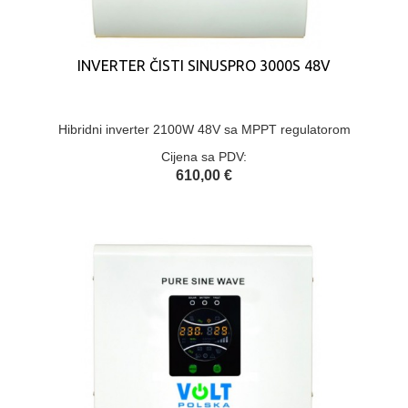
INVERTER ČISTI SINUSPRO 3000S 48V
Hibridni inverter 2100W 48V sa MPPT regulatorom
Cijena sa PDV:
610,00 €