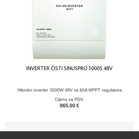
INVERTER ČISTI SINUSPRO 5000S 48V
Hibridni inverter 3500W 48V sa 60A MPPT regulatora
Cijena sa PDV:
865,00 €