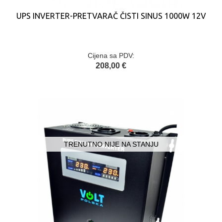
UPS INVERTER-PRETVARAČ ČISTI SINUS 1000W 12V
Cijena sa PDV:
208,00 €
TRENUTNO NIJE NA STANJU