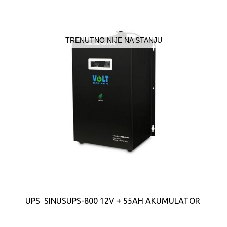
TRENUTNO NIJE NA STANJU
UPS SINUSUPS-800 12V + 55AH AKUMULATOR