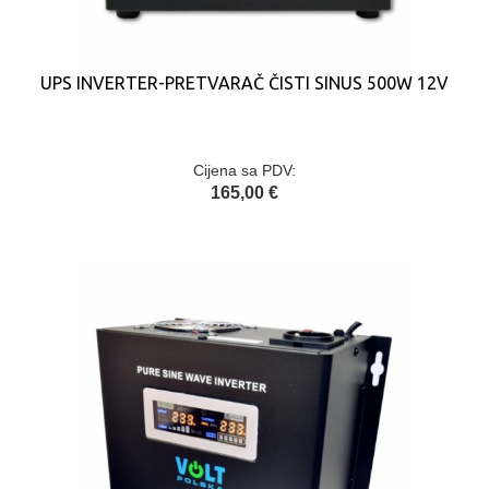
UPS INVERTER-PRETVARAČ ČISTI SINUS 500W 12V
Cijena sa PDV:
165,00 €