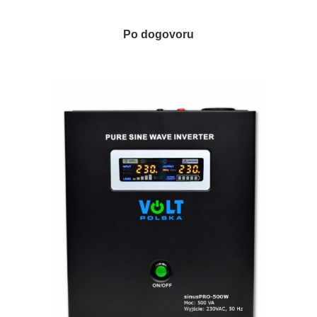
Po dogovoru