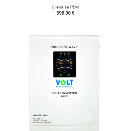
Cijena sa PDV:
590,00 €