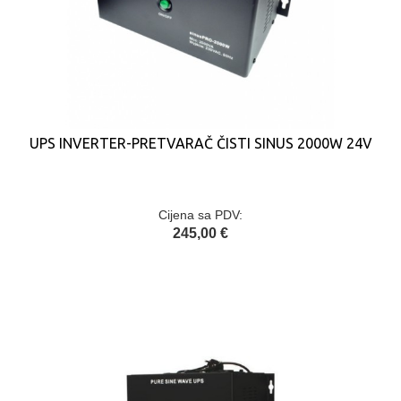
UPS INVERTER-PRETVARAČ ČISTI SINUS 2000W 24V
Cijena sa PDV:
245,00 €