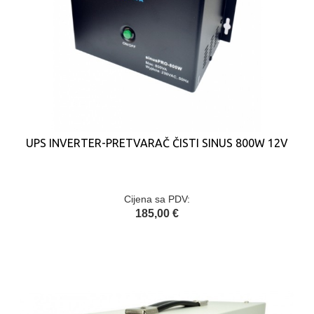
UPS INVERTER-PRETVARAČ ČISTI SINUS 800W 12V
Cijena sa PDV:
185,00 €