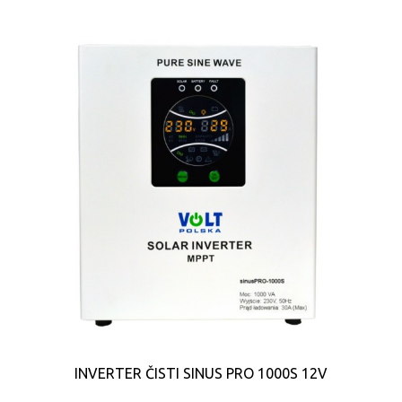
INVERTER ČISTI SINUS PRO 1000S 12V