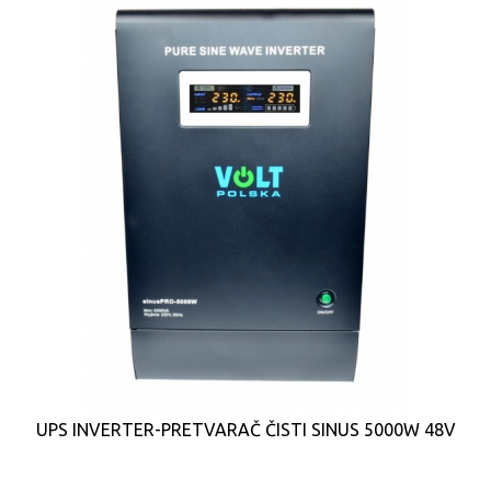
UPS INVERTER-PRETVARAČ ČISTI SINUS 5000W 48V