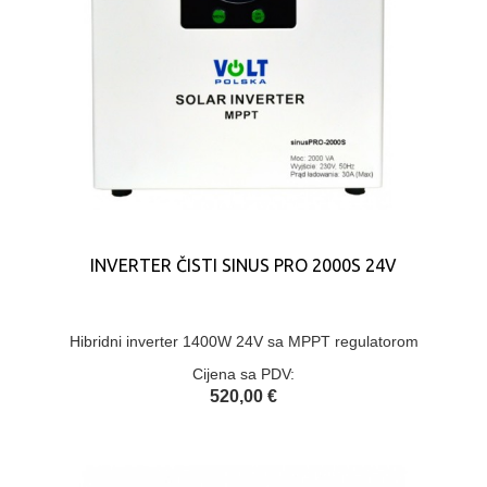
INVERTER ČISTI SINUS PRO 2000S 24V
Hibridni inverter 1400W 24V sa MPPT regulatorom
Cijena sa PDV:
520,00 €