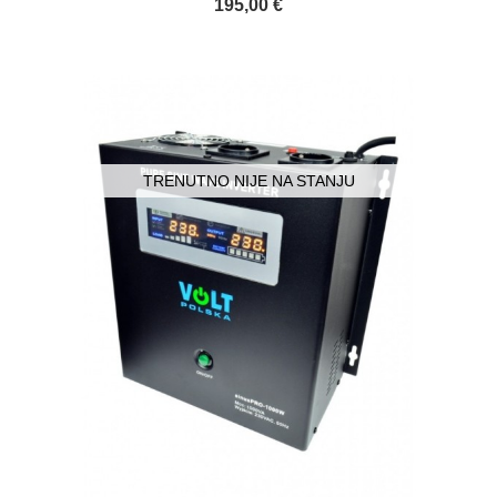
195,00 €
TRENUTNO NIJE NA STANJU