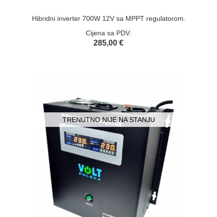
Hibridni inverter 700W 12V sa MPPT regulatorom.
Cijena sa PDV:
285,00 €
TRENUTNO NIJE NA STANJU