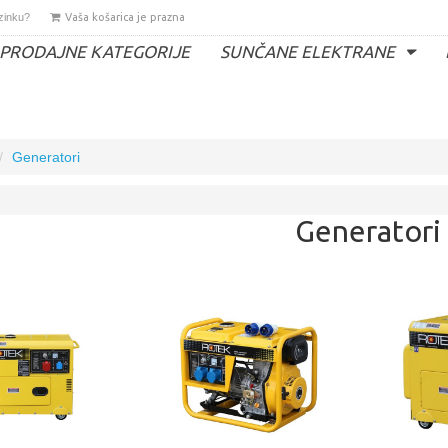
ozinku?
Vaša košarica je prazna
PRODAJNE KATEGORIJE
SUNČANE ELEKTRANE
Generatori
Generatori